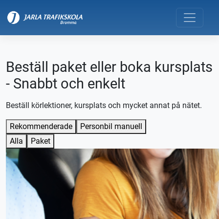
Beställ paket eller boka kursplats
- Snabbt och enkelt
Beställ körlektioner, kursplats och mycket annat på nätet.
Rekommenderade
Personbil manuell
Alla
Paket